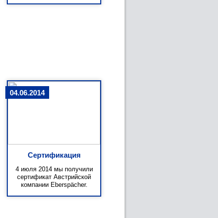
04.06.2014
Сертификация
4 июля 2014 мы получили
сертификат Австрийской
компании Eberspächer.