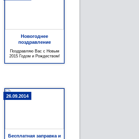
Новогоднее
поздравление
Поздравляю Вас с Новым
2015 Годом и Рождеством!
26.09.2014
Бесплатная заправка и