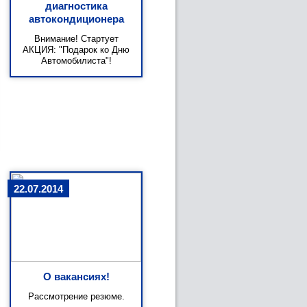
диагностика
автокондиционера
Внимание! Стартует
АКЦИЯ: "Подарок ко Дню
Автомобилиста"!
22.07.2014
О вакансиях!
Рассмотрение резюме.