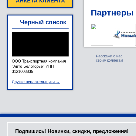
АНКЕТА КЛИЕНТА
Партнеры
Черный список
Расскажи о нас
своим коллегам
ООО Транспортная компания
"Авто Белогорье" ИНН
3121008835
Другие неплательщики →
Подпишись! Новинки, скидки, предложения!