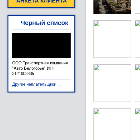
АНКЕТА КЛИЕНТА
Черный список
ООО Транспортная компания
"Авто Белогорье" ИНН
3121008835
Другие неплательщики →