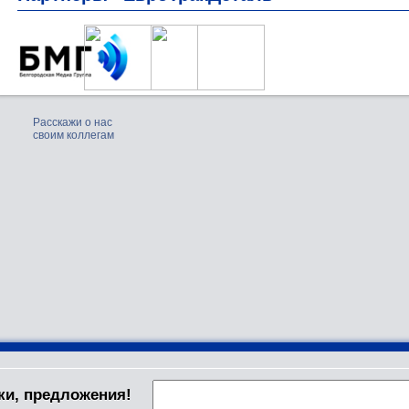
Расскажи о нас
своим коллегам
ки, предложения!