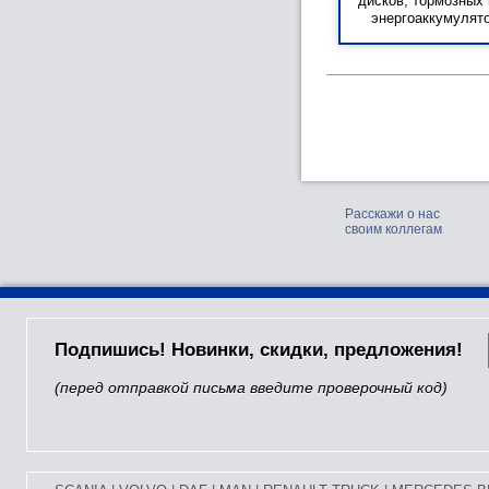
дисков, тормозных 
энергоаккумулято
Расскажи о нас
своим коллегам
Подпишись! Новинки, скидки, предложения!
(перед отправкой письма введите проверочный код)