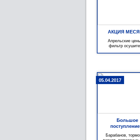
АКЦИЯ МЕС
Апрельские цен
фильтр осушите
05.04.2017
Большое
поступление!
Барабанов, торм