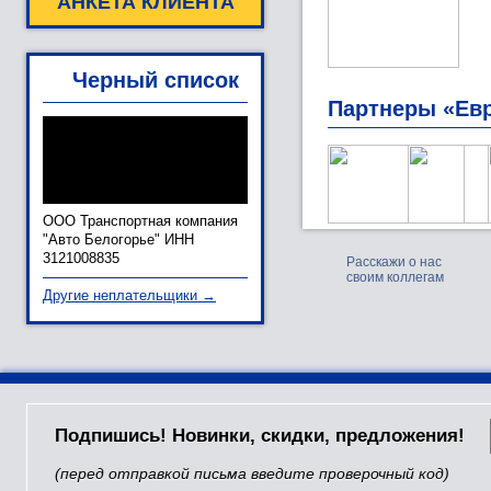
АНКЕТА КЛИЕНТА
Черный список
Партнеры «Ев
ООО Транспортная компания
"Авто Белогорье" ИНН
3121008835
Расскажи о нас
своим коллегам
Другие неплательщики →
Подпишись! Новинки, скидки, предложения!
(перед отправкой письма введите проверочный код)