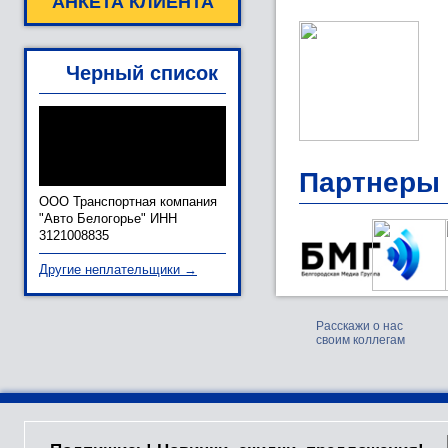
АНКЕТА КЛИЕНТА
Черный список
Партнеры
ООО Транспортная компания
"Авто Белогорье" ИНН
3121008835
Другие неплательщики →
Расскажи о нас
своим коллегам