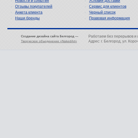
Новости и события
Условия доставки
Отзывы покупателей
Сервис для клиентов
Анкета клиента
Черный список
Наши бренды
Правовая информация
Работаем без перерывов и
Создание дизайна сайта Белгород —
Адрес: г. Белгород, ул. Коро
Творческое объединение «NakedArt»