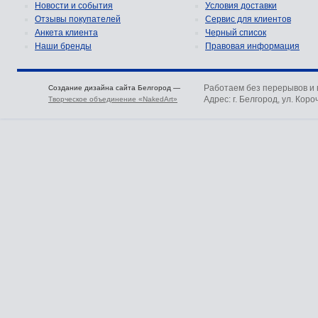
Новости и события
Условия доставки
Отзывы покупателей
Сервис для клиентов
Анкета клиента
Черный список
Наши бренды
Правовая информация
Работаем без перерывов и
Создание дизайна сайта Белгород —
Адрес: г. Белгород, ул. Коро
Творческое объединение «NakedArt»