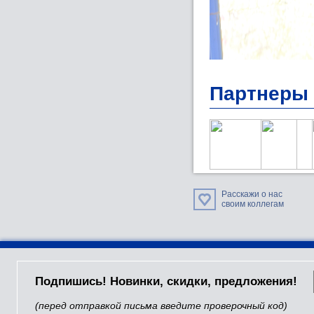
Партнеры
Расскажи о нас
своим коллегам
Подпишись! Новинки, скидки, предложения!
(перед отправкой письма введите проверочный код)