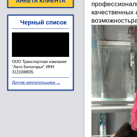
АНКЕТА КЛИЕНТА
профессионал
качественных 
возможностьра
Черный список
ООО Транспортная компания
"Авто Белогорье" ИНН
3121008835
Другие неплательщики →