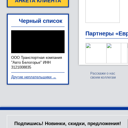
АНКЕТА КЛИЕНТА
Черный список
Партнеры «Ев
ООО Транспортная компания
"Авто Белогорье" ИНН
3121008835
Расскажи о нас
Другие неплательщики →
своим коллегам
Подпишись! Новинки, скидки, предложения!