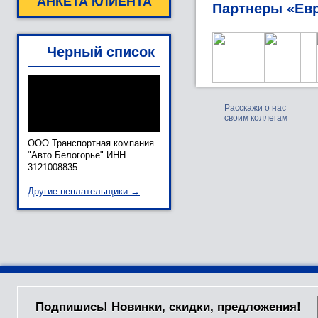
АНКЕТА КЛИЕНТА
Партнеры «Ев
Черный список
Расскажи о нас
своим коллегам
ООО Транспортная компания
"Авто Белогорье" ИНН
3121008835
Другие неплательщики →
Подпишись! Новинки, скидки, предложения!