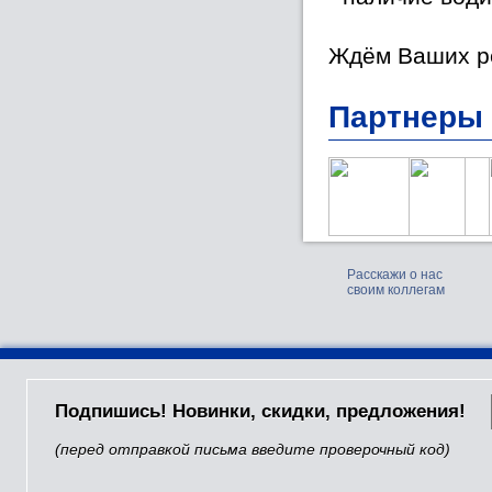
Ждём Ваших ре
Партнеры
Расскажи о нас
своим коллегам
Подпишись! Новинки, скидки, предложения!
(перед отправкой письма введите проверочный код)