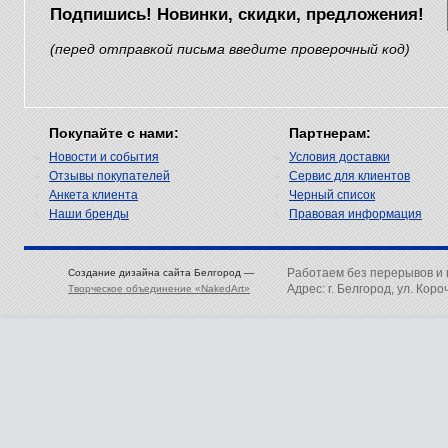
Подпишись! Новинки, скидки, предложения!
(перед отправкой письма введите проверочный код)
Покупайте с нами:
Партнерам:
Новости и события
Условия доставки
Отзывы покупателей
Сервис для клиентов
Анкета клиента
Черный список
Наши бренды
Правовая информация
Работаем без перерывов и
Создание дизайна сайта Белгород —
Адрес: г. Белгород, ул. Коро
Творческое объединение «NakedArt»