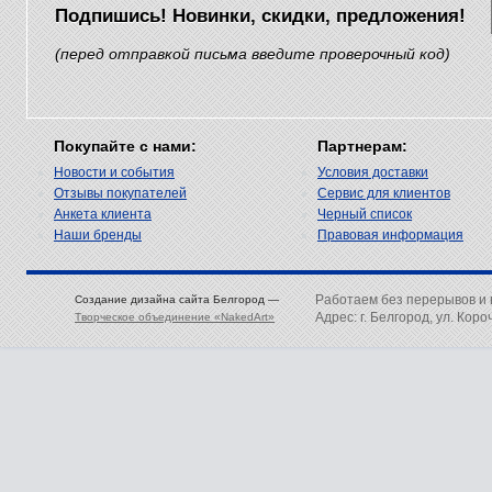
Подпишись! Новинки, скидки, предложения!
(перед отправкой письма введите проверочный код)
Покупайте с нами:
Партнерам:
Новости и события
Условия доставки
Отзывы покупателей
Сервис для клиентов
Анкета клиента
Черный список
Наши бренды
Правовая информация
Работаем без перерывов и
Создание дизайна сайта Белгород —
Адрес: г. Белгород, ул. Коро
Творческое объединение «NakedArt»