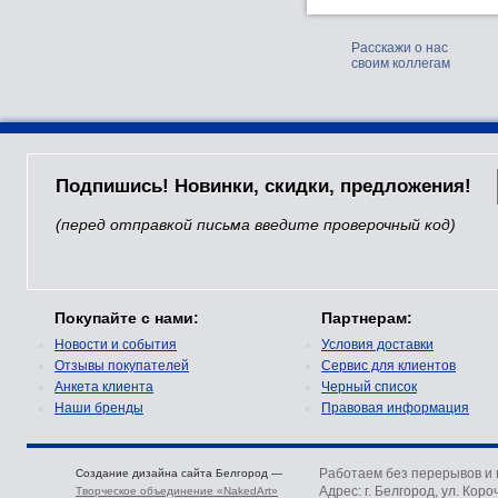
Расскажи о нас
своим коллегам
Подпишись! Новинки, скидки, предложения!
(перед отправкой письма введите проверочный код)
Покупайте с нами:
Партнерам:
Новости и события
Условия доставки
Отзывы покупателей
Сервис для клиентов
Анкета клиента
Черный список
Наши бренды
Правовая информация
Работаем без перерывов и
Создание дизайна сайта Белгород —
Адрес: г. Белгород, ул. Коро
Творческое объединение «NakedArt»