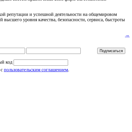
кой репутации и успешной деятельности на общемировом
ей высшего уровня качества, безопасности, сервиса, быстроты
→
 с
пользовательским соглашением
.