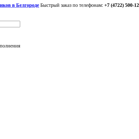
иков в Белгороде
Быстрый заказ по телефонам:
+7 (4722) 500-12
аполнения