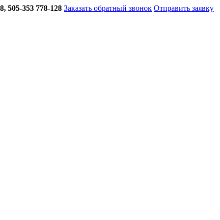
8, 505-353 778-128
Заказать обратный звонок
Отправить заявку