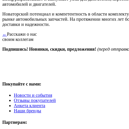
автомобилей и двигателей.
Новаторский потенциал и компетентность в области комплект
рынке автомобильных запчастей. На протяжении многих лет бога
доставки и надежности.
←
Расскажи о нас
своим коллегам
Подпишись! Новинки, скидки, предложения!
(перед отправк
Покупайте с нами:
Новости и события
Отзывы покупателей
Анкета клиента
Наши бренды
Партнерам: