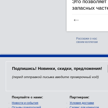
Это позволяет
запасных част
←
Расскажи о нас
своим коллегам
Подпишись! Новинки, скидки, предложения!
(перед отправкой письма введите проверочный код)
Покупайте с нами:
Партнерам:
Новости и события
Условия доставки
Отзывы покупателей
Сервис для клиентов