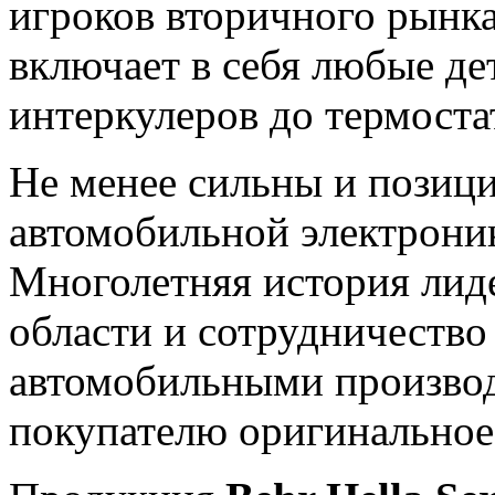
игроков вторичного рынк
включает в себя любые дет
интеркулеров до термоста
Не менее сильны и позици
автомобильной электроник
Многолетняя история лид
области и сотрудничество
автомобильными производ
покупателю оригинальное 