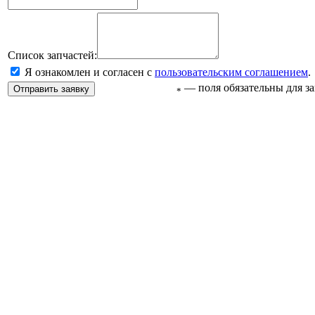
Список запчастей:
Я ознакомлен и согласен с
пользовательским соглашением
.
— поля обязательны для з
*