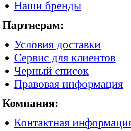
Наши бренды
Партнерам:
Условия доставки
Сервис для клиентов
Черный список
Правовая информация
Компания:
Контактная информаци