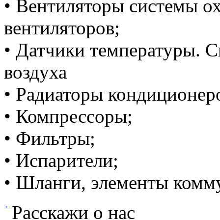
• Вентиляторы системы о
вентиляторов;
• Датчики температуры. 
воздуха
• Радиаторы кондиционеро
• Компрессоры;
• Фильтры;
• Испарители;
• Шланги, элементы комм
←
Расскажи о нас