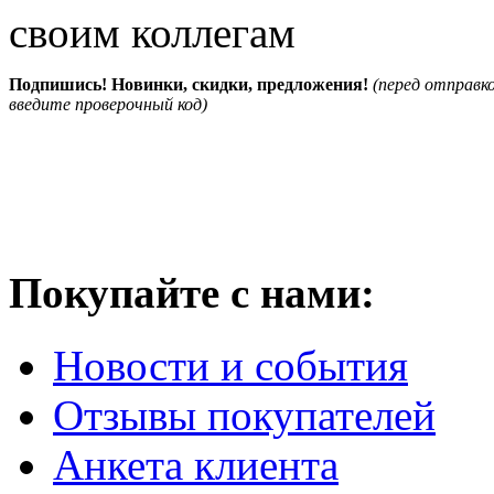
своим коллегам
Подпишись! Новинки, скидки, предложения!
(перед отправк
введите проверочный код)
Покупайте с нами:
Новости и события
Отзывы покупателей
Анкета клиента