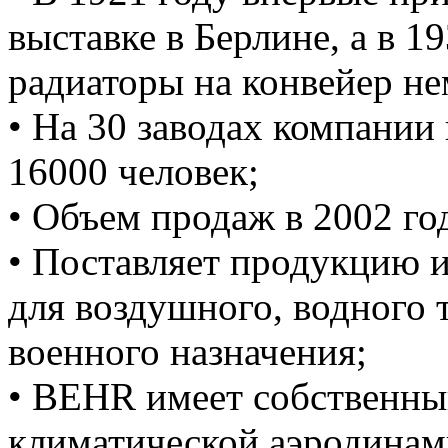
выставке в Берлине, а в 1
радиаторы на конвейер не
• На 30 заводах компании 
16000 человек;
• Объем продаж в 2002 год
• Поставляет продукцию и
для воздушного, водного 
военного назначения;
• BEHR имеет собственны
климатической аэродинами