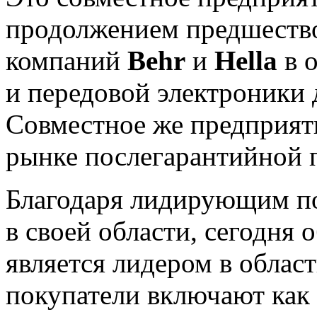
продолжением предшество
компаний
Behr
и
Hella
в о
и передовой электроники 
Совместное же предприят
рынке послегарантийной 
Благодаря лидирующим по
в своей области, сегодня
является лидером в облас
покупатели включают как 