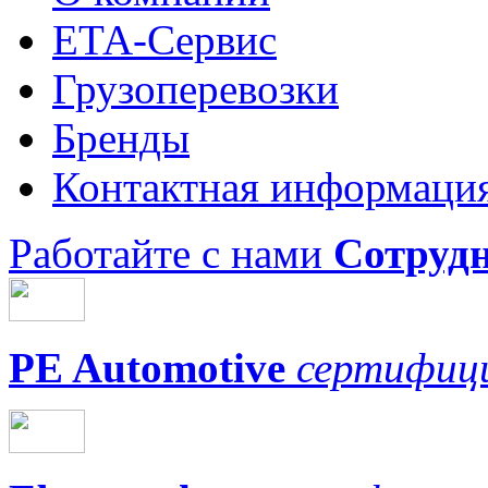
ЕТА-Сервис
Грузоперевозки
Бренды
Контактная информаци
Работайте с нами
Сотруд
PE Automotive
сертифици