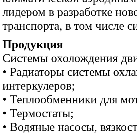
лидером в разработке нов
транспорта, в том числе с
Продукция
Системы охолождения дви
• Радиаторы системы охла
интеркулеров;
• Теплообменники для мот
• Термостаты;
• Водяные насосы, вязкос