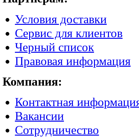
Условия доставки
Сервис для клиентов
Черный список
Правовая информация
Компания:
Контактная информаци
Вакансии
Сотрудничество