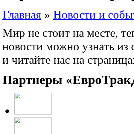
Главная
»
Новости и собы
Мир не стоит на месте, те
новости можно узнать из 
и читайте нас на страниц
Партнеры «ЕвроТрак