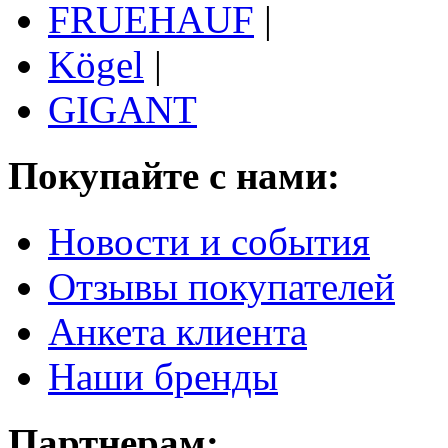
FRUEHAUF
|
Kögel
|
GIGANT
Покупайте с нами:
Новости и события
Отзывы покупателей
Анкета клиента
Наши бренды
Партнерам: