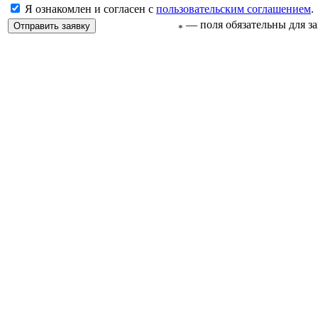
Я ознакомлен и согласен с
пользовательским соглашением
.
— поля обязательны для з
*