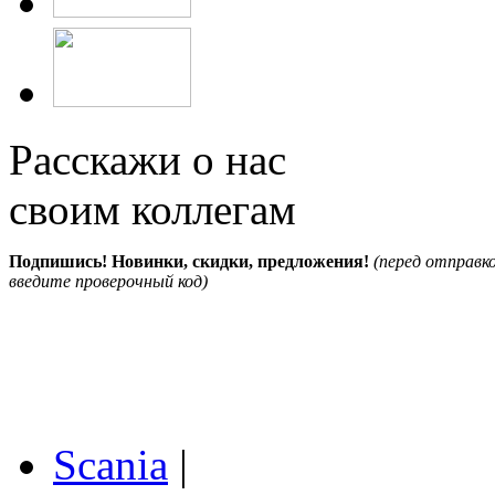
Расскажи о нас
своим коллегам
Подпишись! Новинки, скидки, предложения!
(перед отправк
введите проверочный код)
Scania
|