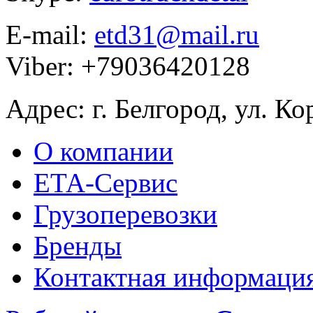
E-mail:
etd31@mail.ru
Viber: +79036420128
Адрес: г. Белгород, ул. Ко
О компании
ЕТА-Сервис
Грузоперевозки
Бренды
Контактная информаци