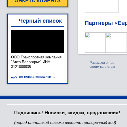
АНКЕТА КЛИЕНТА
Черный список
Партнеры «Ев
ООО Транспортная компания
"Авто Белогорье" ИНН
Расскажи о нас
3121008835
своим коллегам
Другие неплательщики →
Подпишись! Новинки, скидки, предложения!
(перед отправкой письма введите проверочный код)