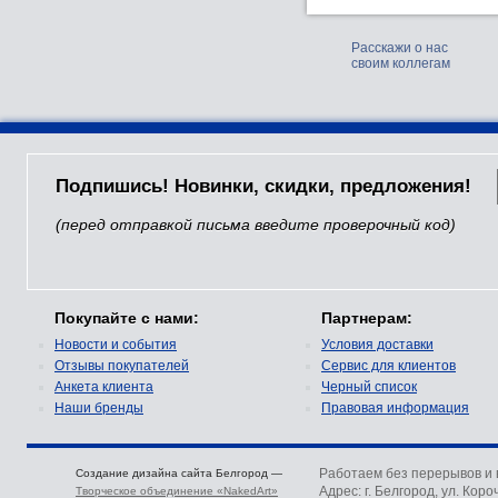
Расскажи о нас
своим коллегам
Подпишись! Новинки, скидки, предложения!
(перед отправкой письма введите проверочный код)
Покупайте с нами:
Партнерам:
Новости и события
Условия доставки
Отзывы покупателей
Сервис для клиентов
Анкета клиента
Черный список
Наши бренды
Правовая информация
Работаем без перерывов и
Создание дизайна сайта Белгород —
Адрес: г. Белгород, ул. Коро
Творческое объединение «NakedArt»